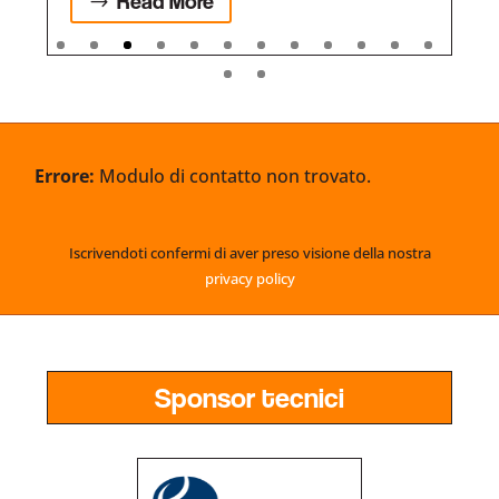
Read More
Errore:
Modulo di contatto non trovato.
Iscrivendoti confermi di aver preso visione della nostra
privacy policy
Sponsor tecnici