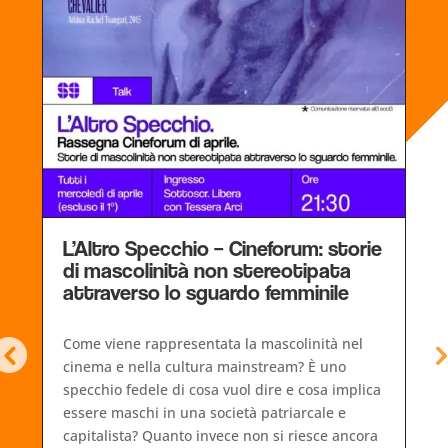
L’Altro Specchio – Cineforum: storie
di mascolinità non stereotipata
attraverso lo sguardo femminile
Come viene rappresentata la mascolinità nel
cinema e nella cultura mainstream? È uno
e
specchio fedele di cosa vuol dire e cosa implica
essere maschi in una società patriarcale e
capitalista? Quanto invece non si riesce ancora