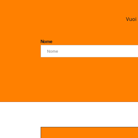
Vuoi 
Nome