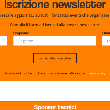
Iscrizione newsletter
restare aggiornat3 su tutti i fantastici eventi che organizz
Compila il form ed iscriviti alla nostra newsletter!
Cognome
Emai
Iscriviti alla newsletter
Iscrivendoti confermi di aver preso visione della nostra
privacy policy
Sponsor tecnici