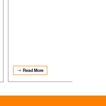
Read More
Read M