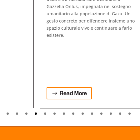
Gazzella Onlus, impegnata nel sostegno
umanitario alla popolazione di Gaza. Un
gesto concreto per difendere insieme uno
spazio culturale vivo e continuare a farlo
esistere.
Read More