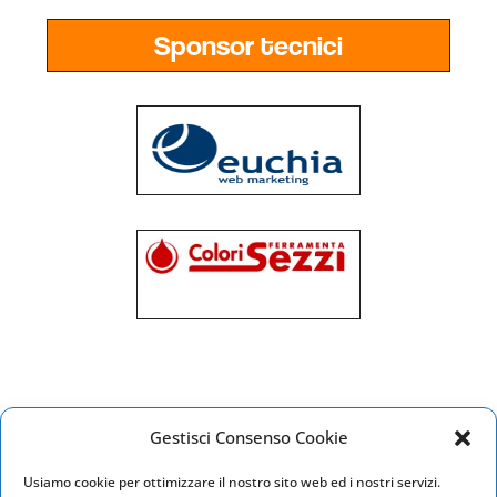
Sponsor tecnici
Gestisci Consenso Cookie
Usiamo cookie per ottimizzare il nostro sito web ed i nostri servizi.