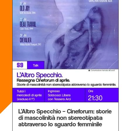
L’Altro Specchio – Cineforum: storie
di mascolinità non stereotipata
attraverso lo sguardo femminile