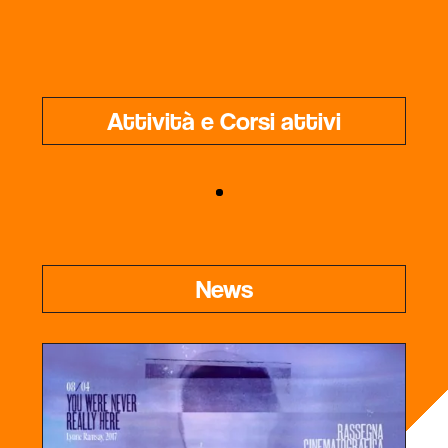
Attività e Corsi attivi
News