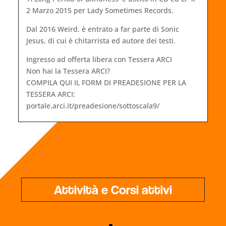
2 Marzo 2015 per Lady Sometimes Records.
Dal 2016 Weird. è entrato a far parte di Sonic
Jesus, di cui è chitarrista ed autore dei testi.
Ingresso ad offerta libera con Tessera ARCI
Non hai la Tessera ARCI?
COMPILA QUI IL FORM DI PREADESIONE PER LA
TESSERA ARCI:
portale.arci.it/preadesione/sottoscala9/
Attività e Corsi attivi