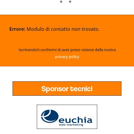
Errore:
Modulo di contatto non trovato.
Iscrivendoti confermi di aver preso visione della nostra
privacy policy
Sponsor tecnici